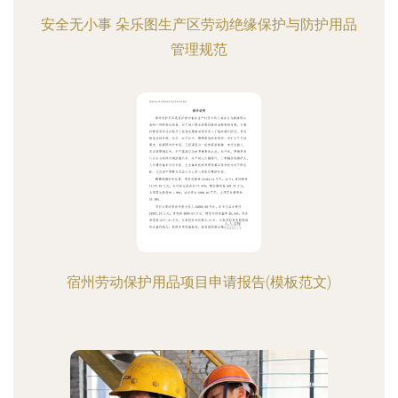
安全无小事 朵乐图生产区劳动绝缘保护与防护用品
管理规范
宿州劳动保护用品项目申请报告(模板范文)