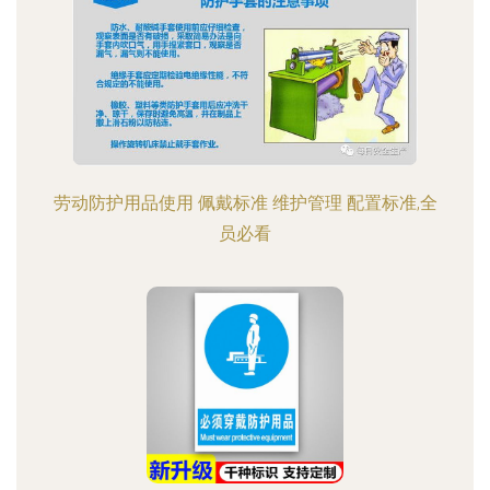
劳动防护用品使用 佩戴标准 维护管理 配置标准,全
员必看