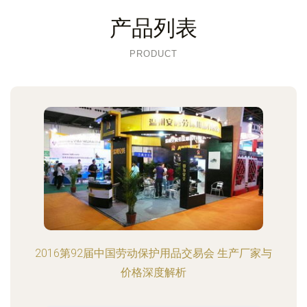
产品列表
PRODUCT
2016第92届中国劳动保护用品交易会 生产厂家与
价格深度解析