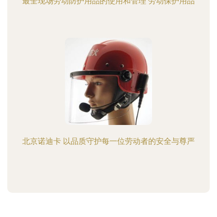
最全现场劳动防护用品的使用和管理 劳动保护用品
北京诺迪卡 以品质守护每一位劳动者的安全与尊严