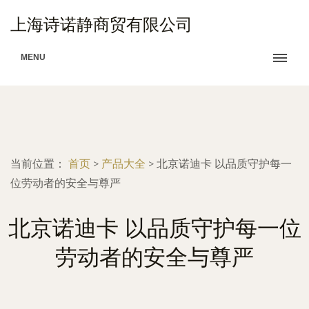
上海诗诺静商贸有限公司
MENU
当前位置：
首页
>
产品大全
>
北京诺迪卡 以品质守护每一
位劳动者的安全与尊严
北京诺迪卡 以品质守护每一位
劳动者的安全与尊严