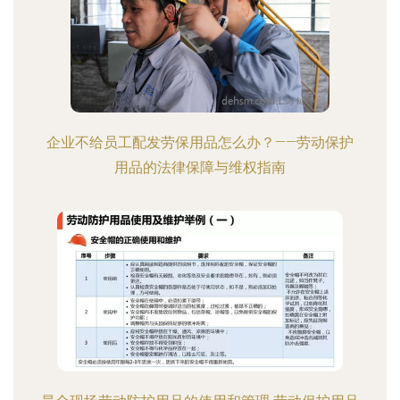
企业不给员工配发劳保用品怎么办？——劳动保护
用品的法律保障与维权指南