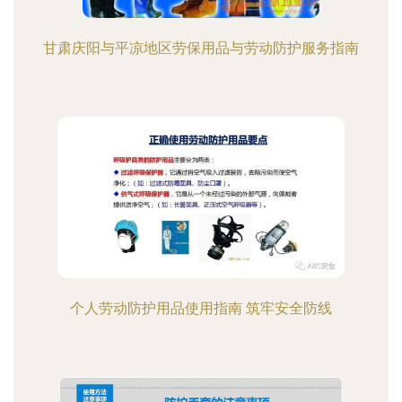
甘肃庆阳与平凉地区劳保用品与劳动防护服务指南
个人劳动防护用品使用指南 筑牢安全防线