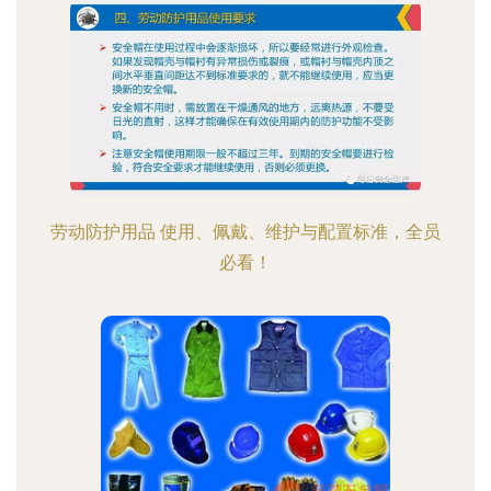
劳动防护用品 使用、佩戴、维护与配置标准，全员
必看！