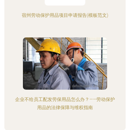
宿州劳动保护用品项目申请报告(模板范文)
企业不给员工配发劳保用品怎么办？——劳动保护
用品的法律保障与维权指南