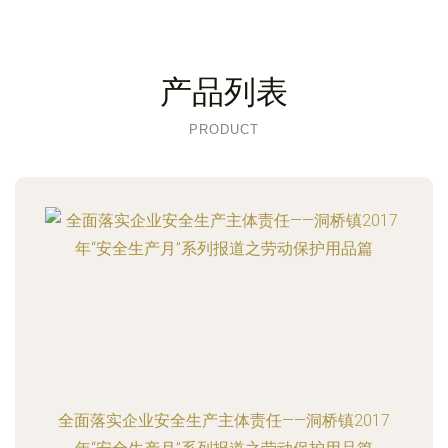
产品列表
PRODUCT
全面落实企业安全生产主体责任——洞桥镇2017