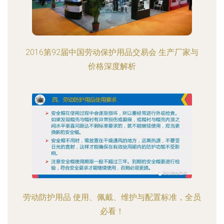
2016第92届中国劳动保护用品交易会 生产厂家与
价格深度解析
劳动防护用品 使用、佩戴、维护与配置标准，全员
必看！