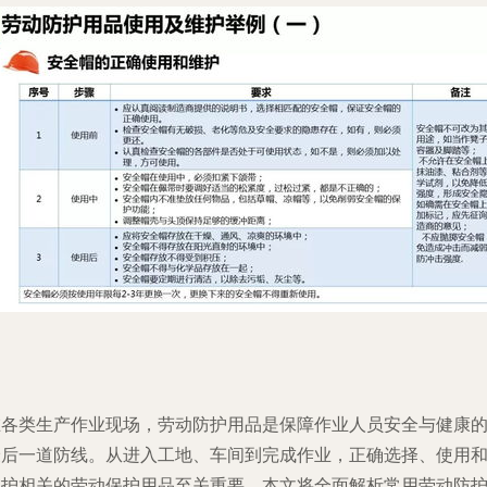
在各类生产作业现场，劳动防护用品是保障作业人员安全与健康
最后一道防线。从进入工地、车间到完成作业，正确选择、使用
维护相关的劳动保护用品至关重要。本文将全面解析常用劳动防