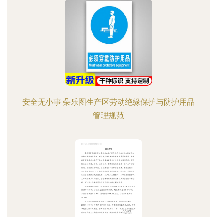
安全无小事 朵乐图生产区劳动绝缘保护与防护用品
管理规范