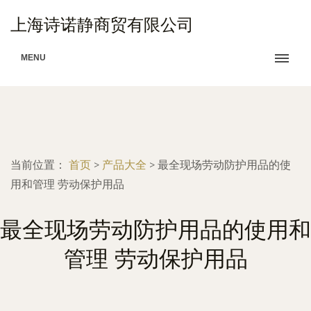
上海诗诺静商贸有限公司
MENU
当前位置：
首页
>
产品大全
>
最全现场劳动防护用品的使
用和管理 劳动保护用品
最全现场劳动防护用品的使用和
管理 劳动保护用品