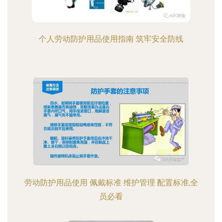
个人劳动防护用品使用指南 筑牢安全防线
劳动防护用品使用 佩戴标准 维护管理 配置标准,全
员必看